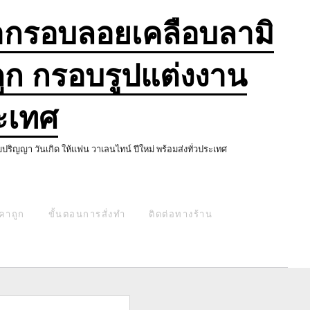
ำกรอบลอยเคลือบลามิ
ก กรอบรูปแต่งงาน
ะเทศ
ญญา วันเกิด ให้แฟน วาเลนไทน์ ปีใหม่ พร้อมส่งทั่วประเทศ
คาถูก
ขั้นตอนการสั่งทำ
ติดต่อทางร้าน