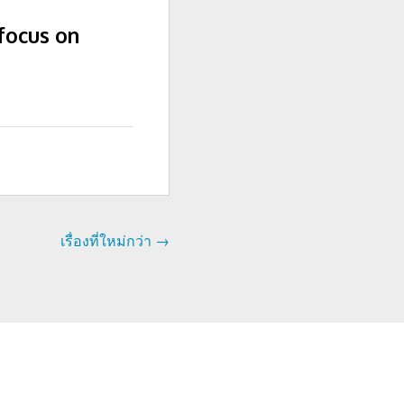
 focus on
เรื่องที่ใหม่กว่า
→