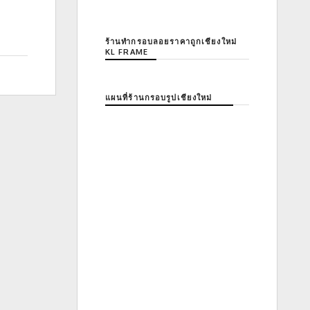
ร้านทำกรอบลอยราคาถูกเชียงใหม่
KL FRAME
แผนที่ร้านกรอบรูปเชียงใหม่