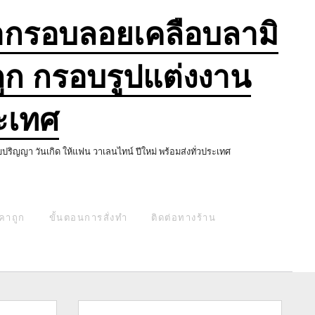
ำกรอบลอยเคลือบลามิ
ก กรอบรูปแต่งงาน
ะเทศ
ญญา วันเกิด ให้แฟน วาเลนไทน์ ปีใหม่ พร้อมส่งทั่วประเทศ
คาถูก
ขั้นตอนการสั่งทำ
ติดต่อทางร้าน